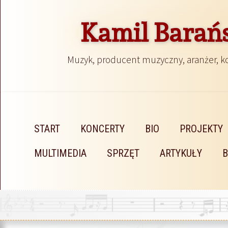
Kamil Barań
Muzyk, producent muzyczny, aranżer, 
START
KONCERTY
BIO
PROJEKTY
MULTIMEDIA
SPRZĘT
ARTYKUŁY