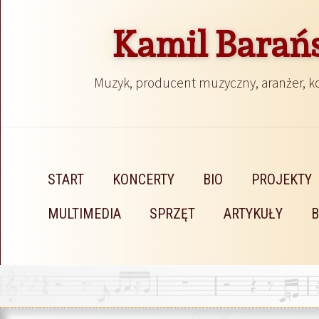
Kamil Barań
Muzyk, producent muzyczny, aranżer, 
START
KONCERTY
BIO
PROJEKTY
MULTIMEDIA
SPRZĘT
ARTYKUŁY