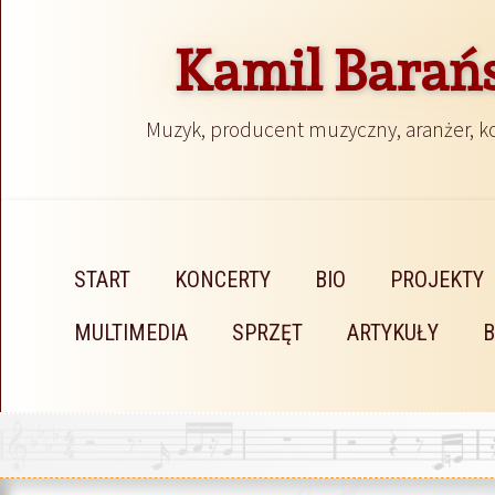
Kamil Barań
Muzyk, producent muzyczny, aranżer, 
START
KONCERTY
BIO
PROJEKTY
MULTIMEDIA
SPRZĘT
ARTYKUŁY