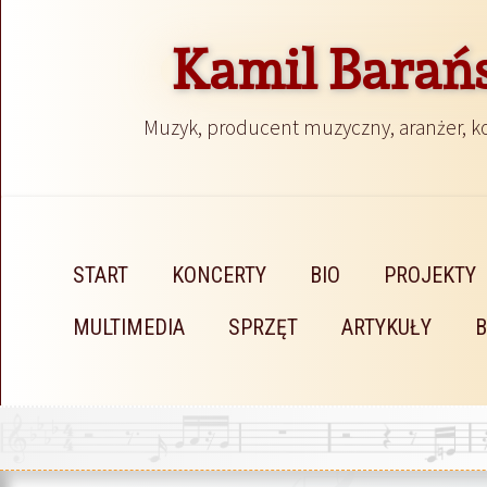
Kamil Barań
Muzyk, producent muzyczny, aranżer, 
START
KONCERTY
BIO
PROJEKTY
MULTIMEDIA
SPRZĘT
ARTYKUŁY