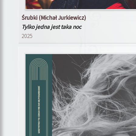
Śrubki (Michał Jurkiewicz)
Tylko jedna jest taka noc
2025