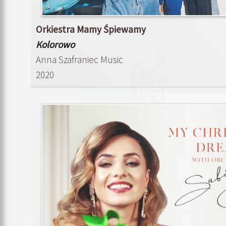
Orkiestra Mamy Śpiewamy
Kolorowo
Anna Szafraniec Music
2020