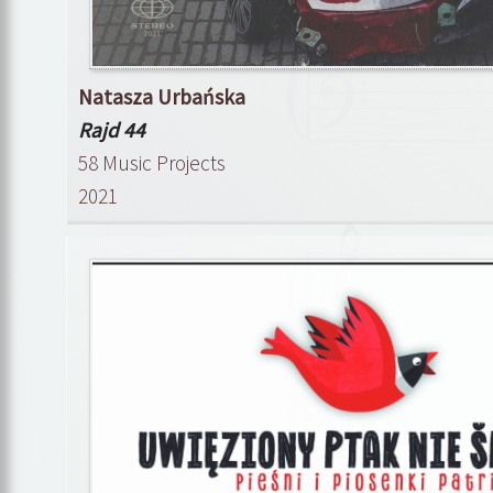
Natasza Urbańska
Rajd 44
58 Music Projects
2021