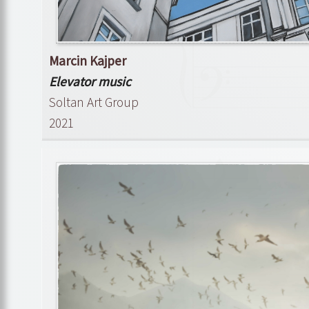
Marcin Kajper
Elevator music
Soltan Art Group
2021