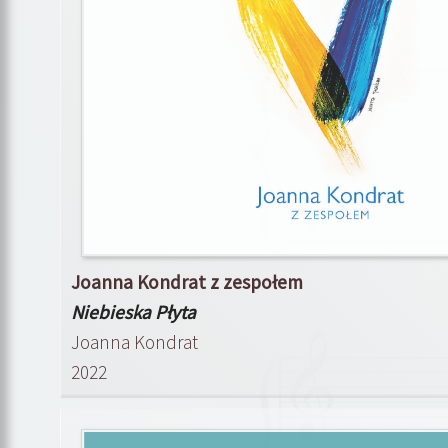
Joanna Kondrat z zespołem
Niebieska Płyta
Joanna Kondrat
2022