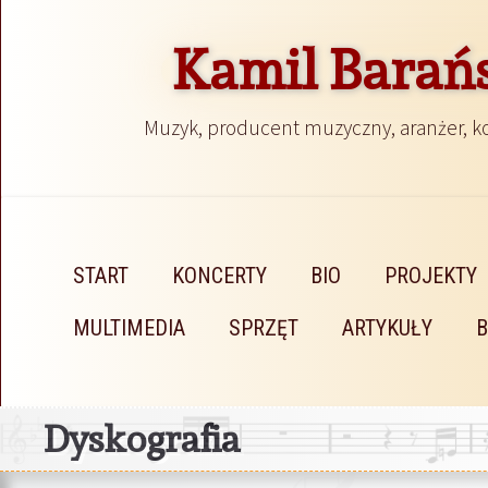
Kamil Barań
Muzyk, producent muzyczny, aranżer, 
START
KONCERTY
BIO
PROJEKTY
MULTIMEDIA
SPRZĘT
ARTYKUŁY
Dyskografia