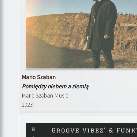
Mario Szaban
Pomiędzy niebem a ziemią
Mario Szaban Music
2023