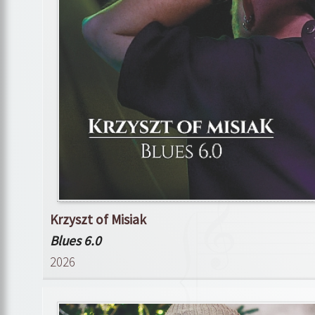
Krzyszt of Misiak
Blues 6.0
2026