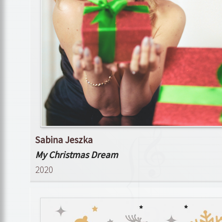
Sabina Jeszka
My Christmas Dream
2020