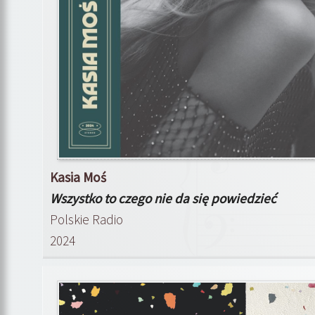
Kasia Moś
Wszystko to czego nie da się powiedzieć
Polskie Radio
2024