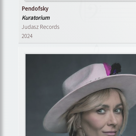
Pendofsky
Kuratorium
Judasz Records
2024