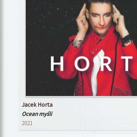
Jacek Horta
Ocean myśli
2021