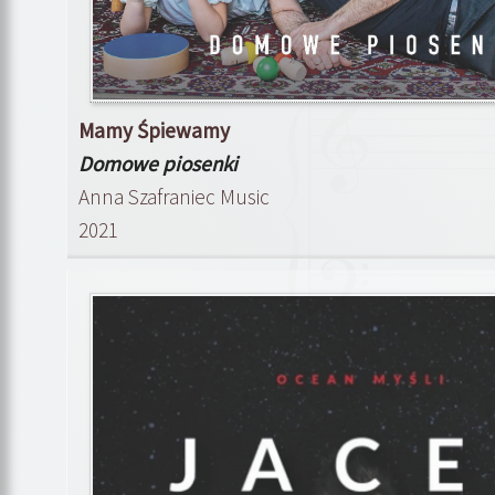
Mamy Śpiewamy
Domowe piosenki
Anna Szafraniec Music
2021