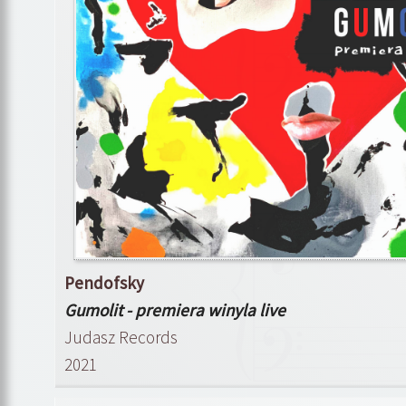
Pendofsky
Gumolit - premiera winyla live
Judasz Records
2021