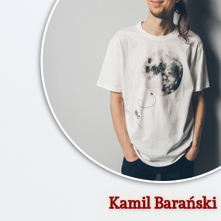
Kamil Barański