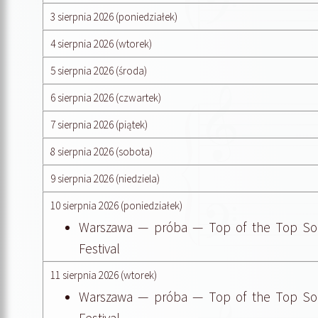
3 sierpnia 2026 (poniedziałek)
4 sierpnia 2026 (wtorek)
5 sierpnia 2026 (środa)
6 sierpnia 2026 (czwartek)
7 sierpnia 2026 (piątek)
8 sierpnia 2026 (sobota)
9 sierpnia 2026 (niedziela)
10 sierpnia 2026 (poniedziałek)
Warszawa — próba — Top of the Top So
Festival
11 sierpnia 2026 (wtorek)
Warszawa — próba — Top of the Top So