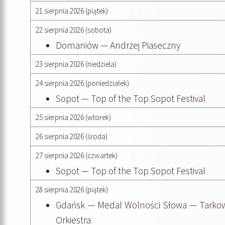
21 sierpnia 2026 (piątek)
22 sierpnia 2026 (sobota)
Domaniów — Andrzej Piaseczny
23 sierpnia 2026 (niedziela)
24 sierpnia 2026 (poniedziałek)
Sopot — Top of the Top Sopot Festival
25 sierpnia 2026 (wtorek)
26 sierpnia 2026 (środa)
27 sierpnia 2026 (czwartek)
Sopot — Top of the Top Sopot Festival
28 sierpnia 2026 (piątek)
Gdańsk — Medal Wolności Słowa — Tarkow
Orkiestra