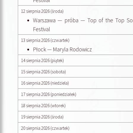
Festival
12 sierpnia 2026 (środa)
Warszawa — próba — Top of the Top So
Festival
13 sierpnia 2026 (czwartek)
Płock — Maryla Rodowicz
14 sierpnia 2026 (piątek)
15 sierpnia 2026 (sobota)
16 sierpnia 2026 (niedziela)
17 sierpnia 2026 (poniedziałek)
18 sierpnia 2026 (wtorek)
19 sierpnia 2026 (środa)
20 sierpnia 2026 (czwartek)