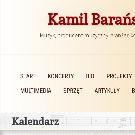
Kamil Barań
Muzyk, producent muzyczny, aranżer, 
START
KONCERTY
BIO
PROJEKTY
MULTIMEDIA
SPRZĘT
ARTYKUŁY
Kalendarz