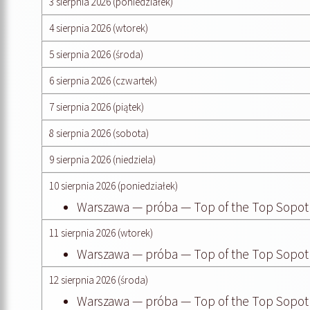
3 sierpnia 2026 (poniedziałek)
4 sierpnia 2026 (wtorek)
5 sierpnia 2026 (środa)
6 sierpnia 2026 (czwartek)
7 sierpnia 2026 (piątek)
8 sierpnia 2026 (sobota)
9 sierpnia 2026 (niedziela)
10 sierpnia 2026 (poniedziałek)
Warszawa — próba — Top of the Top Sopot 
11 sierpnia 2026 (wtorek)
Warszawa — próba — Top of the Top Sopot 
12 sierpnia 2026 (środa)
Warszawa — próba — Top of the Top Sopot 