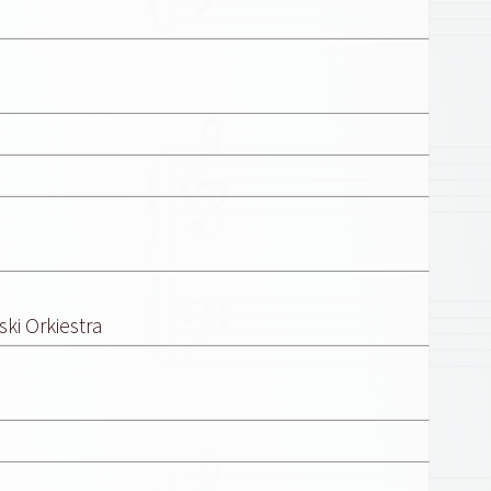
ki Orkiestra