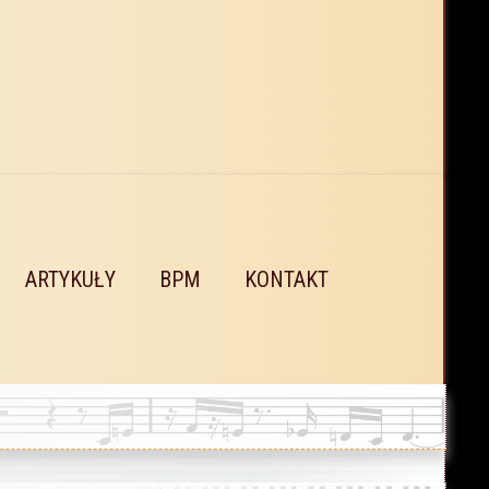
ARTYKUŁY
BPM
KONTAKT