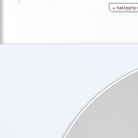
↓ następny 