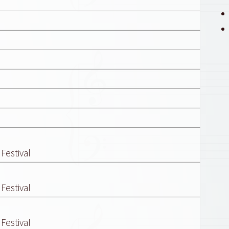
Festival
Festival
Festival