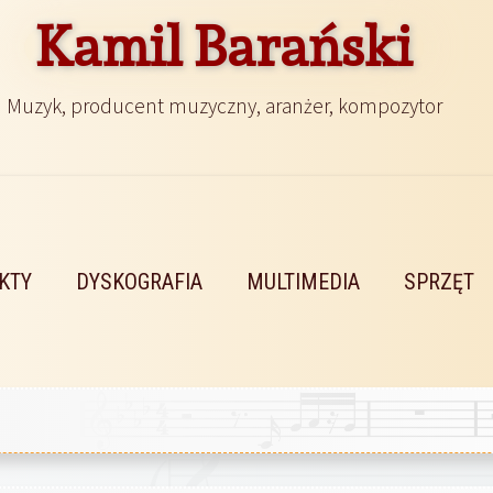
Kamil Barański
Muzyk, producent muzyczny, aranżer, kompozytor
KTY
DYSKOGRAFIA
MULTIMEDIA
SPRZĘT