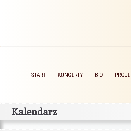
START
KONCERTY
BIO
PROJE
Kalendarz