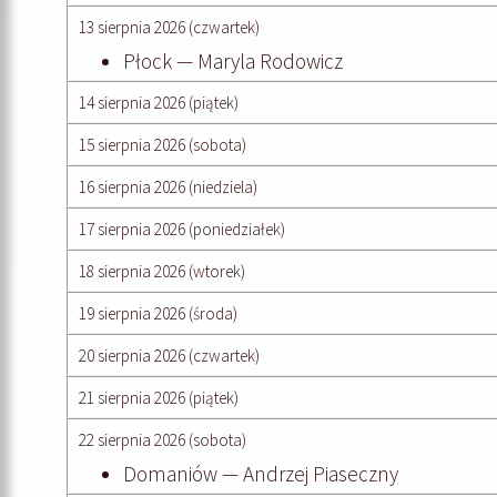
13 sierpnia 2026 (czwartek)
Płock — Maryla Rodowicz
14 sierpnia 2026 (piątek)
15 sierpnia 2026 (sobota)
16 sierpnia 2026 (niedziela)
17 sierpnia 2026 (poniedziałek)
18 sierpnia 2026 (wtorek)
19 sierpnia 2026 (środa)
20 sierpnia 2026 (czwartek)
21 sierpnia 2026 (piątek)
22 sierpnia 2026 (sobota)
Domaniów — Andrzej Piaseczny