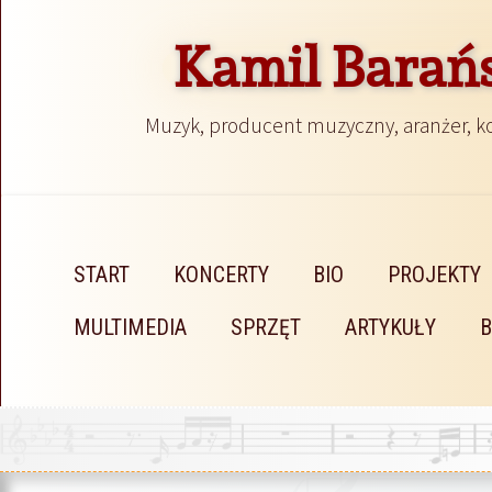
Kamil Barań
Muzyk, producent muzyczny, aranżer, 
START
KONCERTY
BIO
PROJEKTY
MULTIMEDIA
SPRZĘT
ARTYKUŁY