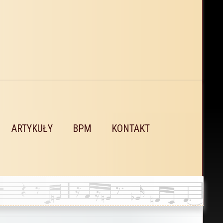
ARTYKUŁY
BPM
KONTAKT