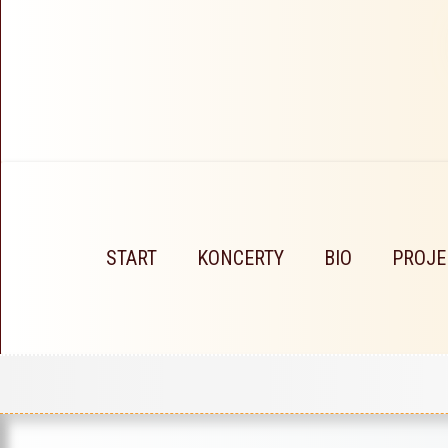
START
KONCERTY
BIO
PROJE