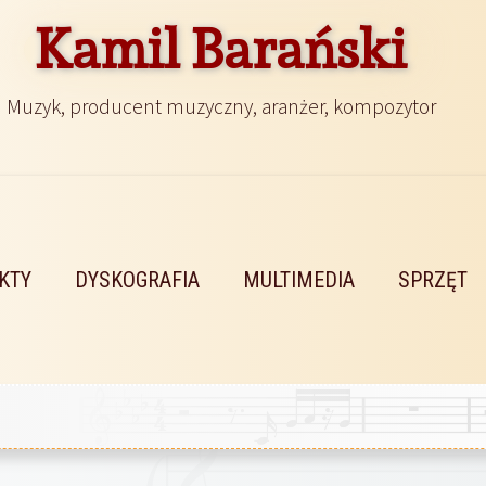
Kamil Barański
Muzyk, producent muzyczny, aranżer, kompozytor
KTY
DYSKOGRAFIA
MULTIMEDIA
SPRZĘT